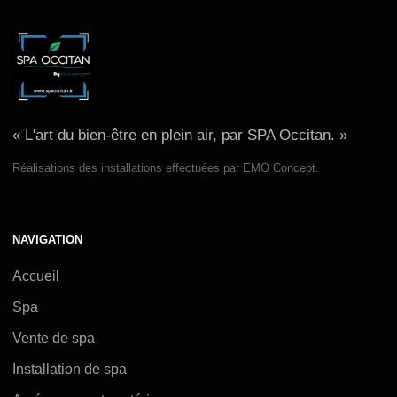
« L'art du bien-être en plein air, par SPA Occitan. »
Réalisations des installations effectuées par EMO Concept.
NAVIGATION
Accueil
Spa
Vente de spa
Installation de spa