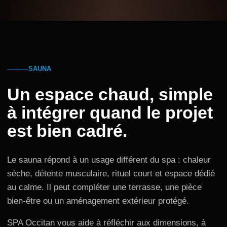
SAUNA
Un espace chaud, simple
à intégrer quand le projet
est bien cadré.
Le sauna répond à un usage différent du spa : chaleur
sèche, détente musculaire, rituel court et espace dédié
au calme. Il peut compléter une terrasse, une pièce
bien-être ou un aménagement extérieur protégé.
SPA Occitan vous aide à réfléchir aux dimensions, à