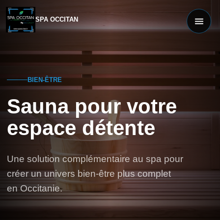
SPA OCCITAN
BIEN-ÊTRE
Sauna pour votre
espace détente
Une solution complémentaire au spa pour
créer un univers bien-être plus complet
en Occitanie.