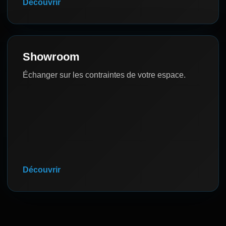
Découvrir
Showroom
Échanger sur les contraintes de votre espace.
Découvrir