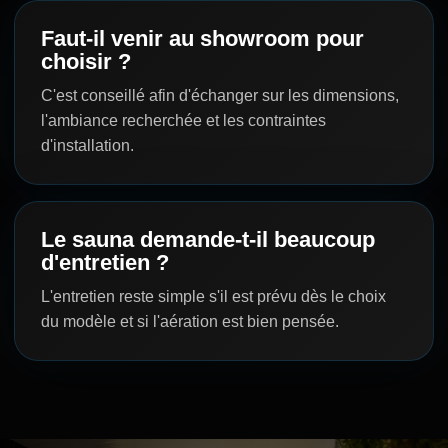
Faut-il venir au showroom pour
choisir ?
C'est conseillé afin d'échanger sur les dimensions,
l'ambiance recherchée et les contraintes
d'installation.
Le sauna demande-t-il beaucoup
d'entretien ?
L'entretien reste simple s'il est prévu dès le choix
du modèle et si l'aération est bien pensée.