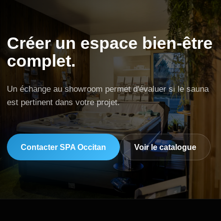
Créer un espace bien-être
complet.
Un échange au showroom permet d'évaluer si le sauna
est pertinent dans votre projet.
Contacter SPA Occitan
Voir le catalogue