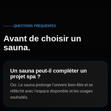
QUESTIONS FRÉQUENTES
Avant de choisir un
sauna.
Un sauna peut-il compléter un
projet spa ?
Oui. Le sauna prolonge l'univers bien-être et se
réfléchit avec l'espace disponible et les usages
souhaités.