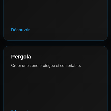
Découvrir
Pergola
Créer une zone protégée et confortable.