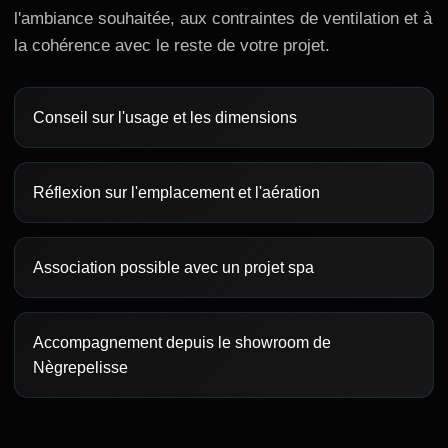
l'ambiance souhaitée, aux contraintes de ventilation et à
la cohérence avec le reste de votre projet.
Conseil sur l'usage et les dimensions
Réflexion sur l'emplacement et l'aération
Association possible avec un projet spa
Accompagnement depuis le showroom de
Nègrepelisse