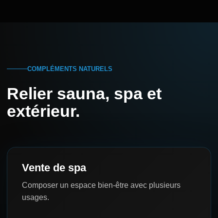
COMPLÉMENTS NATURELS
Relier sauna, spa et
extérieur.
Vente de spa
Composer un espace bien-être avec plusieurs
usages.