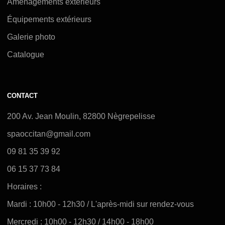
Aménagements extérieurs
Équipements extérieurs
Galerie photo
Catalogue
CONTACT
200 Av. Jean Moulin, 82800 Nègrepelisse
spaoccitan@gmail.com
09 81 35 39 92
06 15 37 73 84
Horaires :
Mardi : 10h00 - 12h30 / L'après-midi sur rendez-vous
Mercredi : 10h00 - 12h30 / 14h00 - 18h00