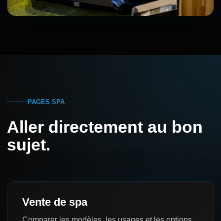
PAGES SPA
Aller directement au bon
sujet.
Vente de spa
Comparer les modèles, les usages et les options