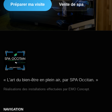
Préparer ma visite
Vente de spa
« L'art du bien-être en plein air, par SPA Occitan. »
Réalisations des installations effectuées par EMO Concept.
NAVIGATION