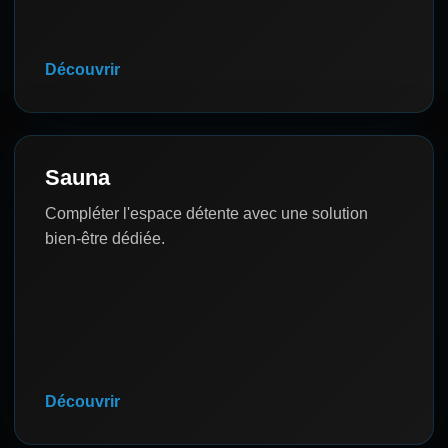
Découvrir
Sauna
Compléter l'espace détente avec une solution
bien-être dédiée.
Découvrir