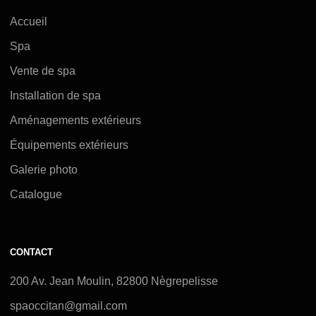
Accueil
Spa
Vente de spa
Installation de spa
Aménagements extérieurs
Équipements extérieurs
Galerie photo
Catalogue
CONTACT
200 Av. Jean Moulin, 82800 Nègrepelisse
spaoccitan@gmail.com