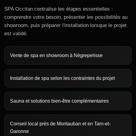
SPA Occitan centralise les étapes essentielles :
comprendre votre besoin, présenter les possibilités au
showroom, puis préparer l'installation lorsque le projet
est validé.
Vente de spa en showroom à Nègrepelisse
Installation de spa selon les contraintes du projet
Sauna et solutions bien-être complémentaires
Conseil local près de Montauban et en Tarn-et-
Garonne