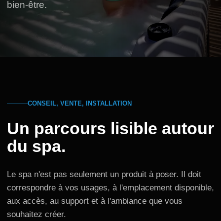
bien-être.
CONSEIL, VENTE, INSTALLATION
Un parcours lisible autour
du spa.
Le spa n'est pas seulement un produit à poser. Il doit
correspondre à vos usages, à l'emplacement disponible,
aux accès, au support et à l'ambiance que vous
souhaitez créer.