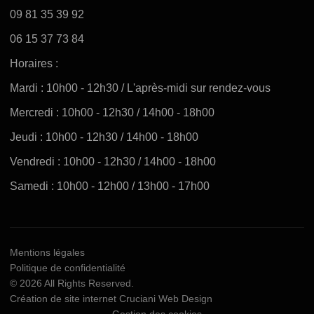
09 81 35 39 92
06 15 37 73 84
Horaires :
Mardi : 10h00 - 12h30 / L'après-midi sur rendez-vous
Mercredi : 10h00 - 12h30 / 14h00 - 18h00
Jeudi : 10h00 - 12h30 / 14h00 - 18h00
Vendredi : 10h00 - 12h30 / 14h00 - 18h00
Samedi : 10h00 - 12h00 / 13h00 - 17h00
Mentions légales
Politique de confidentialité
© 2026 All Rights Reserved.
Création de site internet
Cruciani Web Design