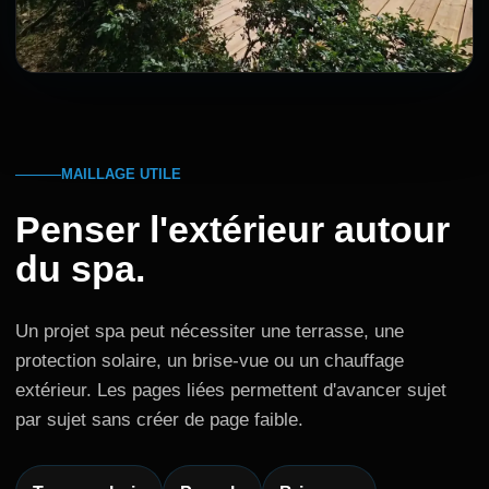
MAILLAGE UTILE
Penser l'extérieur autour
du spa.
Un projet spa peut nécessiter une terrasse, une
protection solaire, un brise-vue ou un chauffage
extérieur. Les pages liées permettent d'avancer sujet
par sujet sans créer de page faible.