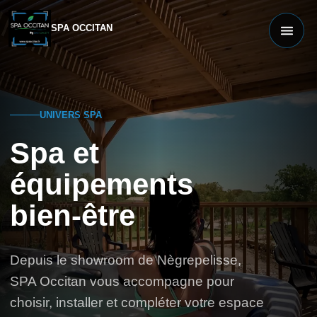
SPA OCCITAN
UNIVERS SPA
Spa et
équipements
bien-être
Depuis le showroom de Nègrepelisse,
SPA Occitan vous accompagne pour
choisir, installer et compléter votre espace