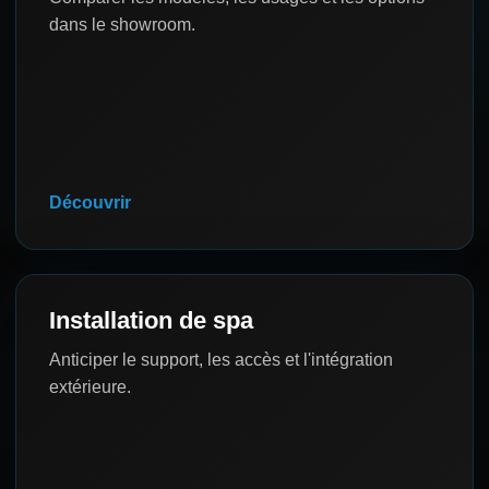
dans le showroom.
Découvrir
Installation de spa
Anticiper le support, les accès et l'intégration
extérieure.